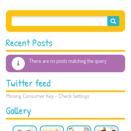
Recent Posts
There are no posts matching the query
Twitter feed
Missing Consumer Key - Check Settings
Gallery