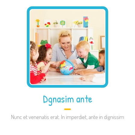
Dgnasim ante
Nunc et venenatis erat. In imperdiet, ante in dignissim