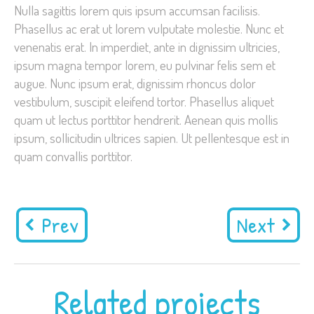
Nulla sagittis lorem quis ipsum accumsan facilisis.
Phasellus ac erat ut lorem vulputate molestie. Nunc et
venenatis erat. In imperdiet, ante in dignissim ultricies,
ipsum magna tempor lorem, eu pulvinar felis sem et
augue. Nunc ipsum erat, dignissim rhoncus dolor
vestibulum, suscipit eleifend tortor. Phasellus aliquet
quam ut lectus porttitor hendrerit. Aenean quis mollis
ipsum, sollicitudin ultrices sapien. Ut pellentesque est in
quam convallis porttitor.
Prev
Next
Related projects