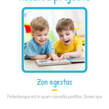
Zon egestas
Pellentesque est in quam convallis porttitor. Donec qua