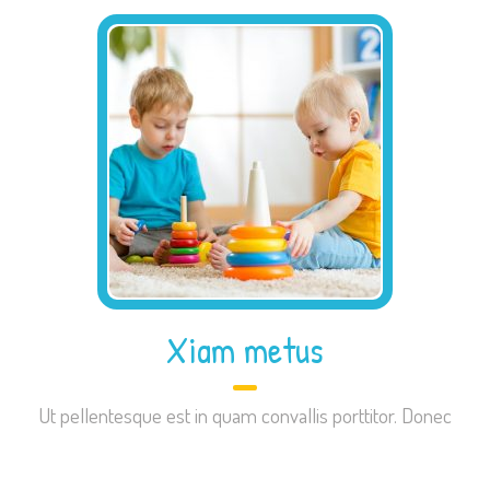
Xiam metus
Ut pellentesque est in quam convallis porttitor. Donec