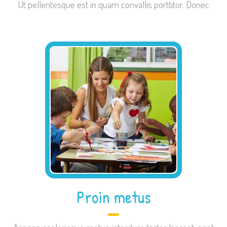
Ut pellentesque est in quam convallis porttitor. Donec
Proin metus