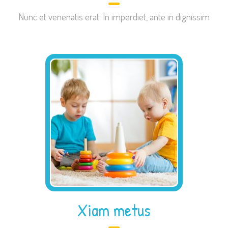
Nunc et venenatis erat. In imperdiet, ante in dignissim
Xiam metus