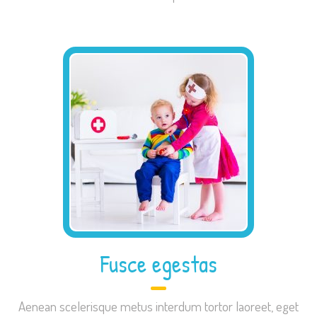
Fusce egestas
Aenean scelerisque metus interdum tortor laoreet, eget