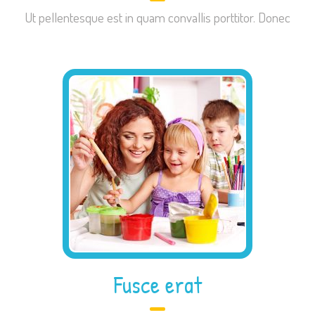
Ut pellentesque est in quam convallis porttitor. Donec
Fusce erat