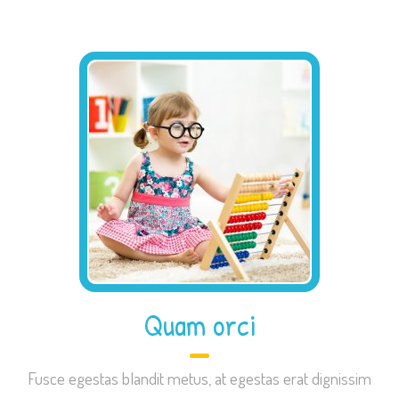
Quam orci
Fusce egestas blandit metus, at egestas erat dignissim