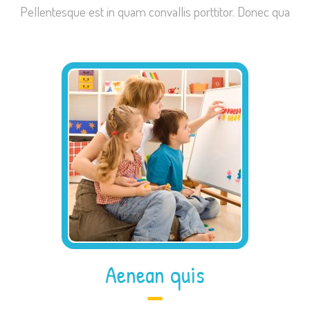
Pellentesque est in quam convallis porttitor. Donec qua
Aenean quis